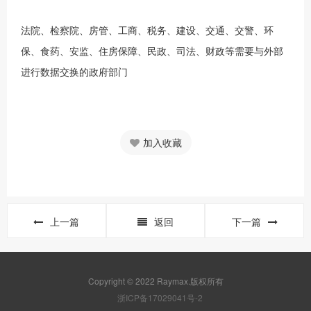
法院、检察院、房管、工商、税务、建设、交通、交警、环
保、食药、安监、住房保障、民政、司法、财政等需要与外部
进行数据交换的政府部门
加入收藏
上一篇
返回
下一篇
Copyright © 2022 Raymax.版权所有
浙ICP备17029041号-2