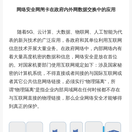
网络安全网闸卡在政府内外网数据交换中的应用
随着5G、云计算、大数据、物联网、人工智能为代
表的新兴技术的广泛应用，各政府和其单位利用互联网
信息技术开展大量业务。在政府网络中，内部网络内有
着大量高度机密的数据和信息，网络安全是放在首位
的。对国家机要部门使用互联网规定如下：涉及国家秘
密的计算机系统，不得直接或者间接的与国际互联网或
者其它公共信息网络链接，必须实行“物理隔离”，所
谓“物理隔离”是指企业内部局域网在任何时候都不存在
与互联网直接的物理链接，那么企业网络安全才能够得
到真正的保护。