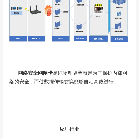
网络安全网闸卡
是纯物理隔离就是为了保护内部网
络的安全，而使数据传输交换能够自动高效进行。
应用行业