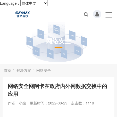
Language：
网络安全
首页
解决方案
网络安全
网络安全网闸卡在政府内外网数据交换中的
应用
作者：小编
更新时间：2022-08-29
点击数：
1118