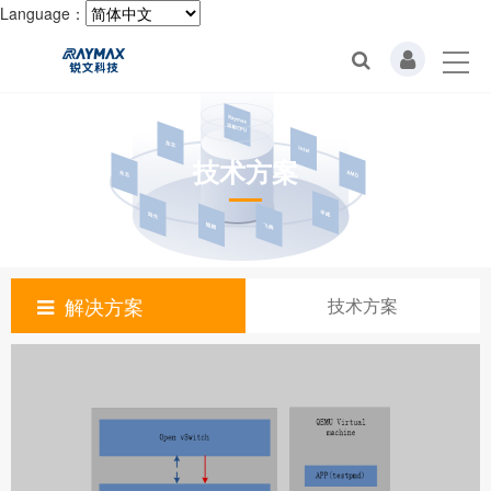
Language：
技术方案
解决方案
技术方案