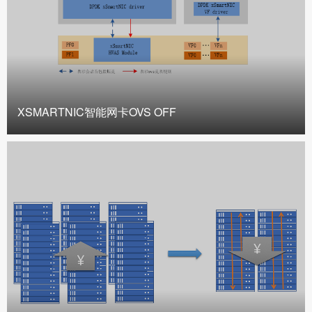
XSMARTNIC智能网卡OVS OFF