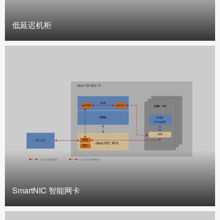
低延迟机柜
SmartNIC 智能网卡