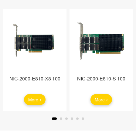
NIC-2000-E810-X8 100
NIC-2000-E810-S 100
More
More