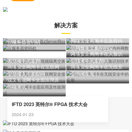
解决方案
基于FPGA的服务器
动态密码系统
xServerBox
网络安全网闸卡在政府内
云服务器密码机
外网数据交换中的应
网络安全网闸卡在视频隔
网络安全网闸卡在人脸识
离交换中的应用
别技术中的应用
网络安全网闸卡在互联网
网络安全网闸卡在无线安
安全接入中的应用
全中的应用
锐文智能网卡全面应用及
性能测试
IFTD 2023 英特尔® FPGA 技术大会
新闻动态
2024-01-23