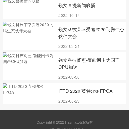
锐文喜提新闻联播
2022-10-14
锐文科技荣幸受邀2020飞腾生态
伙伴大会
2022-03-31
锐文科技阎燕-智能网卡为国产
CPU加速
2022-03-30
IFTD 2020 英特尔® FPGA
2022-03-29
Copyright © 2022 Raymax.版权所有
浙ICP备17029041号-2