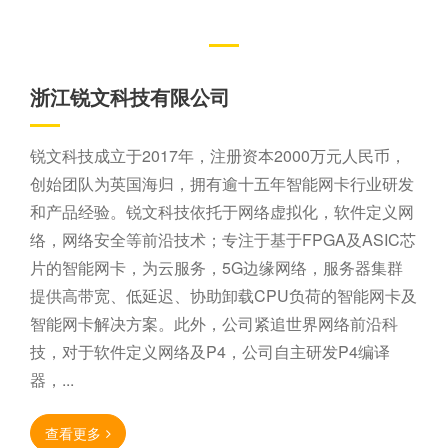
公司简介
浙江锐文科技有限公司
锐文科技成立于2017年，注册资本2000万元人民币，
创始团队为英国海归，拥有逾十五年智能网卡行业研发
和产品经验。锐文科技依托于网络虚拟化，软件定义网
络，网络安全等前沿技术；专注于基于FPGA及ASIC芯
片的智能网卡，为云服务，5G边缘网络，服务器集群
提供高带宽、低延迟、协助卸载CPU负荷的智能网卡及
智能网卡解决方案。此外，公司紧追世界网络前沿科
技，对于软件定义网络及P4，公司自主研发P4编译
器，...
查看更多