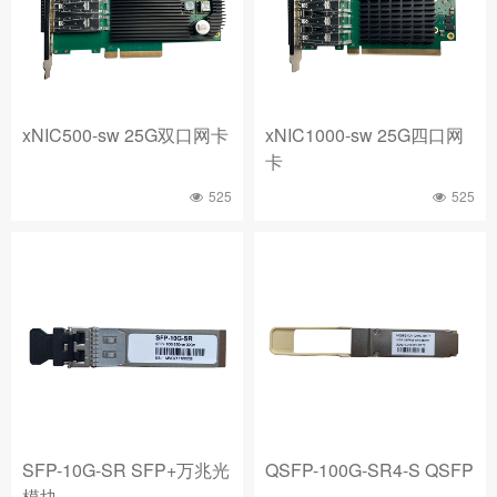
xNIC500-sw 25G双口网卡
xNIC1000-sw 25G四口网
卡
525
525
SFP-10G-SR SFP+万兆光
QSFP-100G-SR4-S QSFP
模块