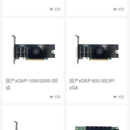
525
525
国产xGAP-1000/2000-SE
国产xGAP-800-SE3P/
或
xGA
525
525