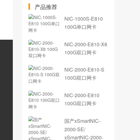
产品推荐
NIC-1000S-E810
100G单口网卡
NIC-2000-E810-X8
100G双口网卡
NIC-2000-E810-S
100G双口网卡
NIC-2000-E810
100G双口网卡
国产xSmartNIC-
2000-SE/
xSmartNIC-2000-