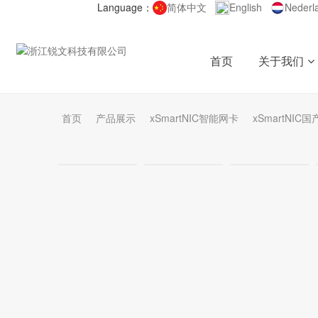
Language：
简体中文
English
Nederl
首页
关于我们
首页
产品展示
xSmartNIC智能网卡
xSmartNIC