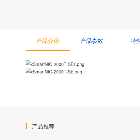
产品介绍
产品参数
特
产品推荐